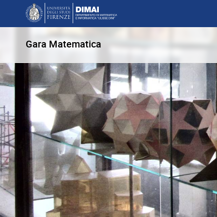
Gara Matematica